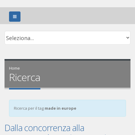
Home
Ricerca
Ricerca per il tag
made in europe
Dalla concorrenza alla