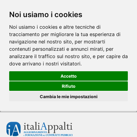
Noi usiamo i cookies
Noi usiamo i cookies e altre tecniche di
tracciamento per migliorare la tua esperienza di
navigazione nel nostro sito, per mostrarti
contenuti personalizzati e annunci mirati, per
analizzare il traffico sul nostro sito, e per capire da
dove arrivano i nostri visitatori.
Accetto
Rifiuto
Cambia le mie impostazioni