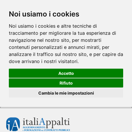
Noi usiamo i cookies
Noi usiamo i cookies e altre tecniche di
tracciamento per migliorare la tua esperienza di
navigazione nel nostro sito, per mostrarti
contenuti personalizzati e annunci mirati, per
analizzare il traffico sul nostro sito, e per capire da
dove arrivano i nostri visitatori.
Accetto
Rifiuto
Cambia le mie impostazioni