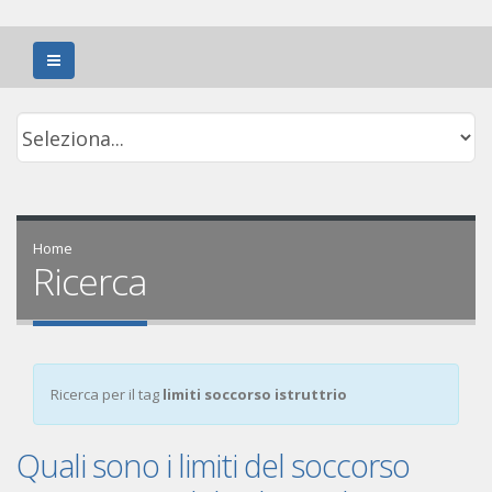
Home
Ricerca
Ricerca per il tag
limiti soccorso istruttrio
Quali sono i limiti del soccorso