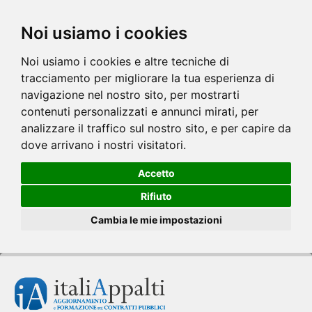
Noi usiamo i cookies
Noi usiamo i cookies e altre tecniche di
tracciamento per migliorare la tua esperienza di
navigazione nel nostro sito, per mostrarti
contenuti personalizzati e annunci mirati, per
analizzare il traffico sul nostro sito, e per capire da
dove arrivano i nostri visitatori.
Accetto
Rifiuto
Cambia le mie impostazioni