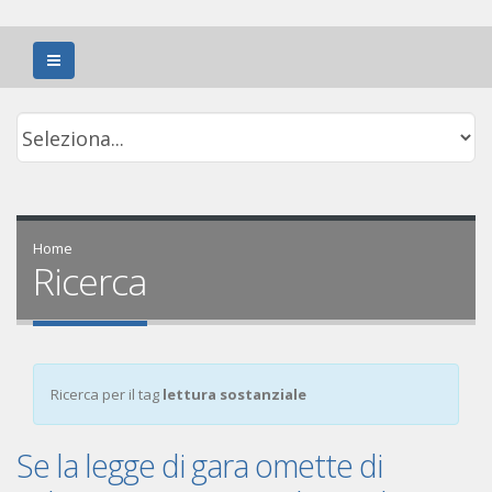
Home
Ricerca
Ricerca per il tag
lettura sostanziale
Se la legge di gara omette di