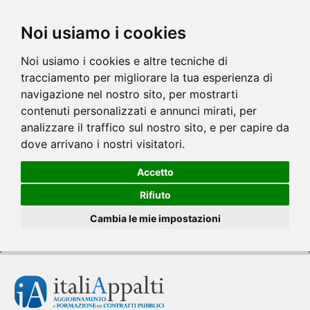
Noi usiamo i cookies
Noi usiamo i cookies e altre tecniche di
tracciamento per migliorare la tua esperienza di
navigazione nel nostro sito, per mostrarti
contenuti personalizzati e annunci mirati, per
analizzare il traffico sul nostro sito, e per capire da
dove arrivano i nostri visitatori.
Accetto
Rifiuto
Cambia le mie impostazioni