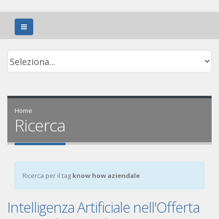
Home
Ricerca
Ricerca per il tag
know how aziendale
Intelligenza Artificiale nell'Offerta