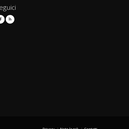
eguici