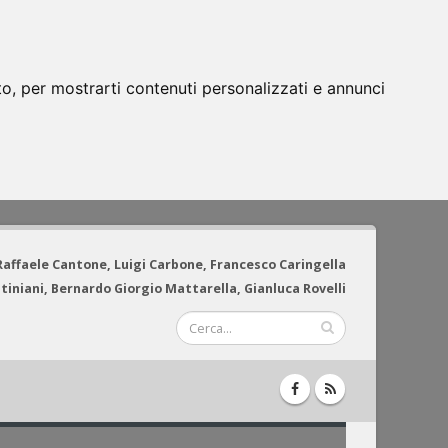
to, per mostrarti contenuti personalizzati e annunci
 Raffaele Cantone, Luigi Carbone, Francesco Caringella
tiniani, Bernardo Giorgio Mattarella, Gianluca Rovelli