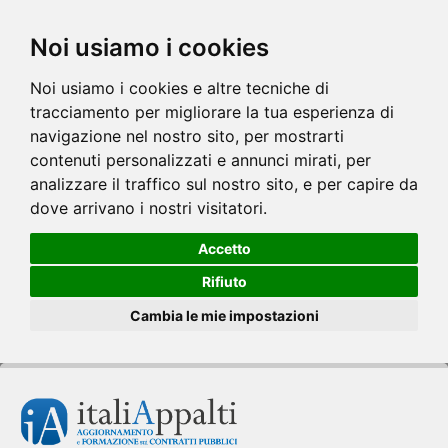
Noi usiamo i cookies
Noi usiamo i cookies e altre tecniche di
tracciamento per migliorare la tua esperienza di
navigazione nel nostro sito, per mostrarti
contenuti personalizzati e annunci mirati, per
analizzare il traffico sul nostro sito, e per capire da
dove arrivano i nostri visitatori.
Accetto
Rifiuto
Cambia le mie impostazioni