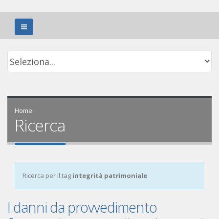
Home
Ricerca
Ricerca per il tag
integrità patrimoniale
I danni da provvedimento