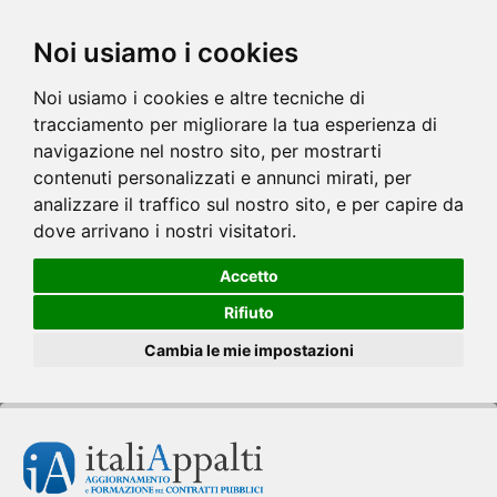
Noi usiamo i cookies
Noi usiamo i cookies e altre tecniche di
tracciamento per migliorare la tua esperienza di
navigazione nel nostro sito, per mostrarti
contenuti personalizzati e annunci mirati, per
analizzare il traffico sul nostro sito, e per capire da
dove arrivano i nostri visitatori.
Accetto
Rifiuto
Cambia le mie impostazioni