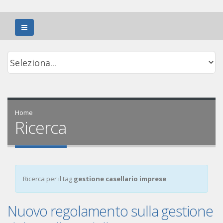
Home
Ricerca
Ricerca per il tag
gestione casellario imprese
Nuovo regolamento sulla gestione