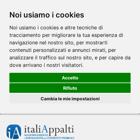
Noi usiamo i cookies
Noi usiamo i cookies e altre tecniche di
tracciamento per migliorare la tua esperienza di
navigazione nel nostro sito, per mostrarti
contenuti personalizzati e annunci mirati, per
analizzare il traffico sul nostro sito, e per capire da
dove arrivano i nostri visitatori.
Accetto
Rifiuto
Cambia le mie impostazioni