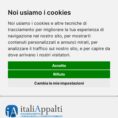
Noi usiamo i cookies
Noi usiamo i cookies e altre tecniche di
tracciamento per migliorare la tua esperienza di
navigazione nel nostro sito, per mostrarti
contenuti personalizzati e annunci mirati, per
analizzare il traffico sul nostro sito, e per capire da
dove arrivano i nostri visitatori.
Accetto
Rifiuto
Cambia le mie impostazioni