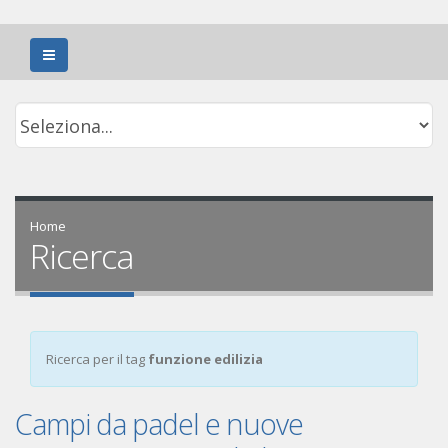
Home
Ricerca
Ricerca per il tag
funzione edilizia
Campi da padel e nuove