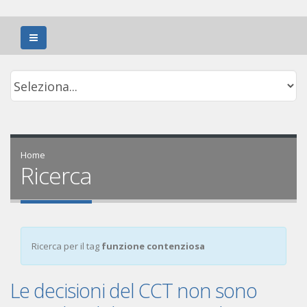
Home
Ricerca
Ricerca per il tag
funzione contenziosa
Le decisioni del CCT non sono