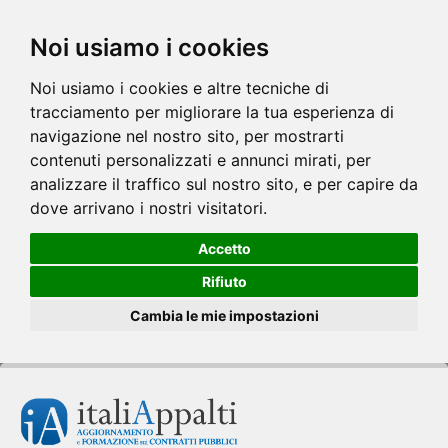
Noi usiamo i cookies
Noi usiamo i cookies e altre tecniche di
tracciamento per migliorare la tua esperienza di
navigazione nel nostro sito, per mostrarti
contenuti personalizzati e annunci mirati, per
analizzare il traffico sul nostro sito, e per capire da
dove arrivano i nostri visitatori.
Accetto
Rifiuto
Cambia le mie impostazioni