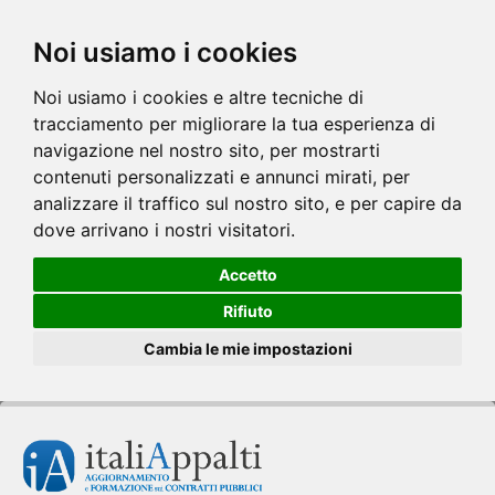
Noi usiamo i cookies
Noi usiamo i cookies e altre tecniche di
tracciamento per migliorare la tua esperienza di
navigazione nel nostro sito, per mostrarti
contenuti personalizzati e annunci mirati, per
analizzare il traffico sul nostro sito, e per capire da
dove arrivano i nostri visitatori.
Accetto
Rifiuto
Cambia le mie impostazioni