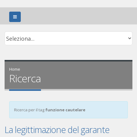
Home
Ricerca
Ricerca per il tag
funzione cautelare
La legittimazione del garante