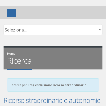
Home
Ricerca
Ricerca per il tag
esclusione ricorso straordinario
Ricorso straordinario e autonomie