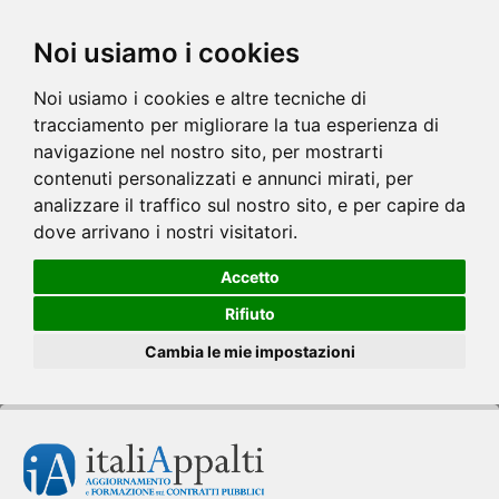
Noi usiamo i cookies
Noi usiamo i cookies e altre tecniche di
tracciamento per migliorare la tua esperienza di
navigazione nel nostro sito, per mostrarti
contenuti personalizzati e annunci mirati, per
analizzare il traffico sul nostro sito, e per capire da
dove arrivano i nostri visitatori.
Accetto
Rifiuto
Cambia le mie impostazioni