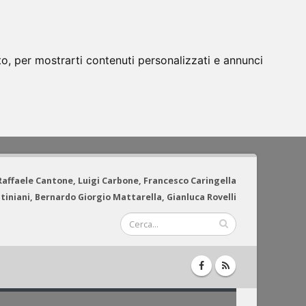
to, per mostrarti contenuti personalizzati e annunci
 Raffaele Cantone, Luigi Carbone, Francesco Caringella
tiniani, Bernardo Giorgio Mattarella, Gianluca Rovelli