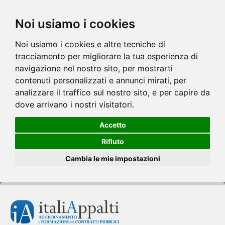
Noi usiamo i cookies
Noi usiamo i cookies e altre tecniche di
tracciamento per migliorare la tua esperienza di
navigazione nel nostro sito, per mostrarti
contenuti personalizzati e annunci mirati, per
analizzare il traffico sul nostro sito, e per capire da
dove arrivano i nostri visitatori.
Accetto
Rifiuto
Cambia le mie impostazioni