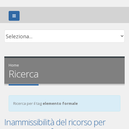
Home
Ricerca
Ricerca per il tag
elemento formale
Inammissibilità del ricorso per