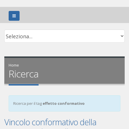
Home
Ricerca
Ricerca per il tag
effetto conformativo
Vincolo conformativo della