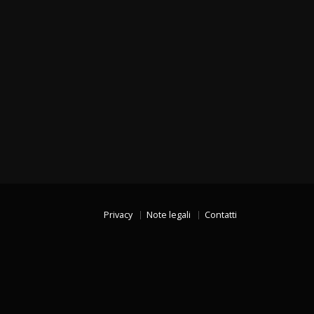
Privacy
Note legali
Contatti