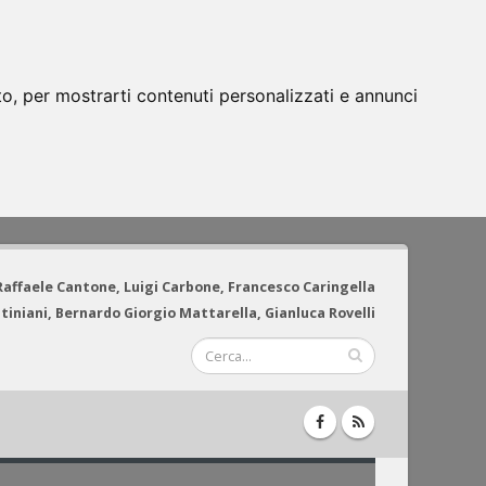
to, per mostrarti contenuti personalizzati e annunci
 Raffaele Cantone, Luigi Carbone, Francesco Caringella
tiniani, Bernardo Giorgio Mattarella, Gianluca Rovelli