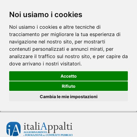
Noi usiamo i cookies
Noi usiamo i cookies e altre tecniche di
tracciamento per migliorare la tua esperienza di
navigazione nel nostro sito, per mostrarti
contenuti personalizzati e annunci mirati, per
analizzare il traffico sul nostro sito, e per capire da
dove arrivano i nostri visitatori.
Accetto
Rifiuto
Cambia le mie impostazioni