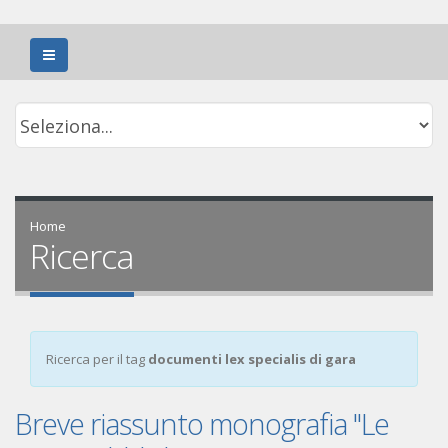
Home
Ricerca
Ricerca per il tag
documenti lex specialis di gara
Breve riassunto monografia "Le