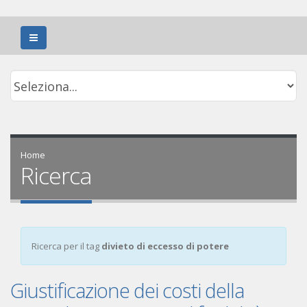
Home
Ricerca
Ricerca per il tag
divieto di eccesso di potere
Giustificazione dei costi della