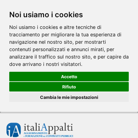
Noi usiamo i cookies
Noi usiamo i cookies e altre tecniche di
tracciamento per migliorare la tua esperienza di
navigazione nel nostro sito, per mostrarti
contenuti personalizzati e annunci mirati, per
analizzare il traffico sul nostro sito, e per capire da
dove arrivano i nostri visitatori.
Accetto
Rifiuto
Cambia le mie impostazioni