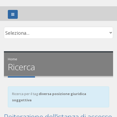
Home
Ricerca
Ricerca per il tag
diversa posizione giuridica
soggettiva
Reiterazione dell’istanza di accesso