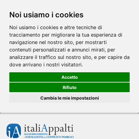
Noi usiamo i cookies
Noi usiamo i cookies e altre tecniche di
tracciamento per migliorare la tua esperienza di
navigazione nel nostro sito, per mostrarti
contenuti personalizzati e annunci mirati, per
analizzare il traffico sul nostro sito, e per capire da
dove arrivano i nostri visitatori.
Accetto
Rifiuto
Cambia le mie impostazioni