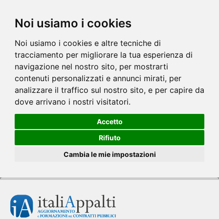
Noi usiamo i cookies
Noi usiamo i cookies e altre tecniche di
tracciamento per migliorare la tua esperienza di
navigazione nel nostro sito, per mostrarti
contenuti personalizzati e annunci mirati, per
analizzare il traffico sul nostro sito, e per capire da
dove arrivano i nostri visitatori.
Accetto
Rifiuto
Cambia le mie impostazioni