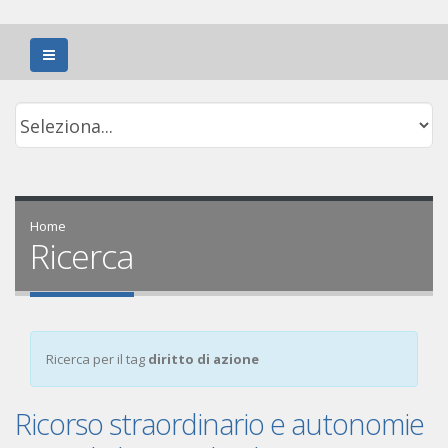
Home
Ricerca
Ricerca per il tag
diritto di azione
Ricorso straordinario e autonomie