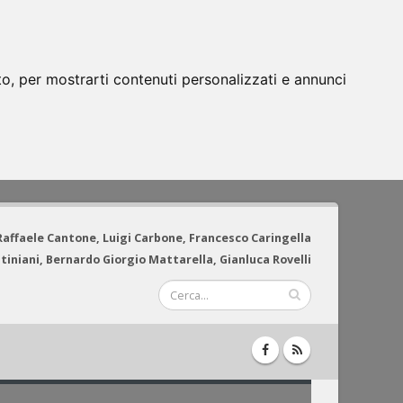
to, per mostrarti contenuti personalizzati e annunci
 Raffaele Cantone, Luigi Carbone, Francesco Caringella
tiniani, Bernardo Giorgio Mattarella, Gianluca Rovelli