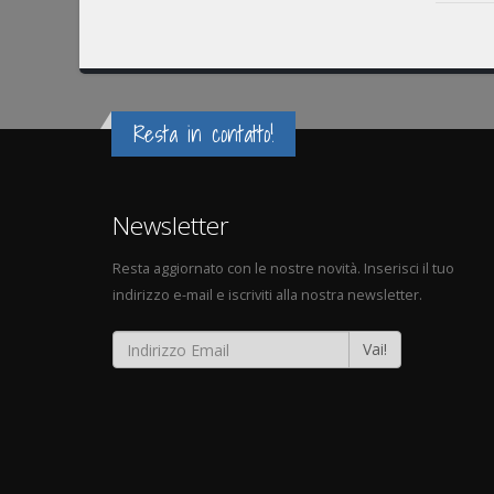
Resta in contatto!
Newsletter
Resta aggiornato con le nostre novità. Inserisci il tuo
indirizzo e-mail e iscriviti alla nostra newsletter.
Vai!