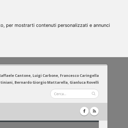
to, per mostrarti contenuti personalizzati e annunci
 Raffaele Cantone, Luigi Carbone, Francesco Caringella
tiniani, Bernardo Giorgio Mattarella, Gianluca Rovelli