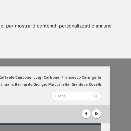
to, per mostrarti contenuti personalizzati e annunci
 Raffaele Cantone, Luigi Carbone, Francesco Caringella
tiniani, Bernardo Giorgio Mattarella, Gianluca Rovelli