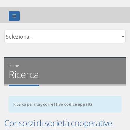
Home
Ricerca
Ricerca per il tag
correttivo codice appalti
Consorzi di società cooperative: