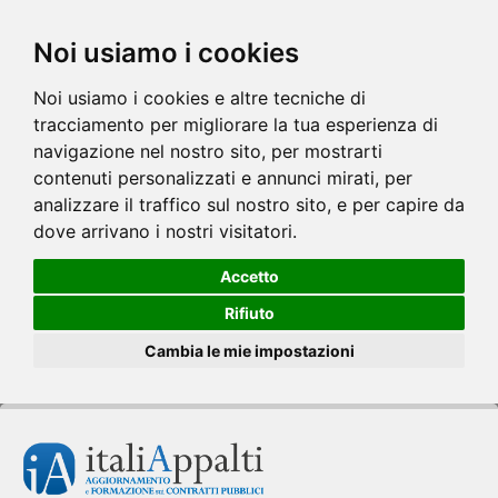
Noi usiamo i cookies
Noi usiamo i cookies e altre tecniche di
tracciamento per migliorare la tua esperienza di
navigazione nel nostro sito, per mostrarti
contenuti personalizzati e annunci mirati, per
analizzare il traffico sul nostro sito, e per capire da
dove arrivano i nostri visitatori.
Accetto
Rifiuto
Cambia le mie impostazioni