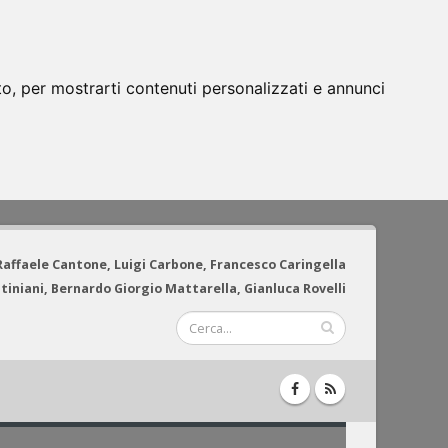
to, per mostrarti contenuti personalizzati e annunci
 Raffaele Cantone, Luigi Carbone, Francesco Caringella
tiniani, Bernardo Giorgio Mattarella, Gianluca Rovelli