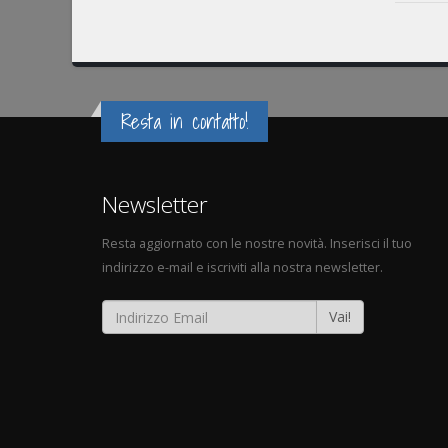
Resta in contatto!
Newsletter
Resta aggiornato con le nostre novità. Inserisci il tuo
indirizzo e-mail e iscriviti alla nostra newsletter.
Vai!