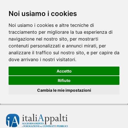
Noi usiamo i cookies
Noi usiamo i cookies e altre tecniche di
tracciamento per migliorare la tua esperienza di
navigazione nel nostro sito, per mostrarti
contenuti personalizzati e annunci mirati, per
analizzare il traffico sul nostro sito, e per capire da
dove arrivano i nostri visitatori.
Accetto
Rifiuto
Cambia le mie impostazioni