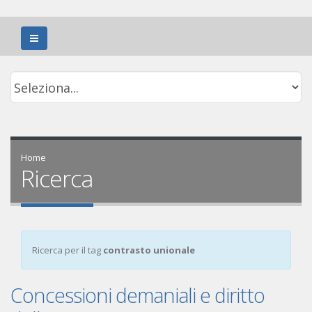
Home
Ricerca
Ricerca per il tag
contrasto unionale
Concessioni demaniali e diritto