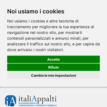
Noi usiamo i cookies
Noi usiamo i cookies e altre tecniche di
tracciamento per migliorare la tua esperienza di
navigazione nel nostro sito, per mostrarti
contenuti personalizzati e annunci mirati, per
analizzare il traffico sul nostro sito, e per capire da
dove arrivano i nostri visitatori.
Accetto
Rifiuto
Cambia le mie impostazioni