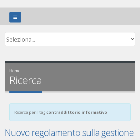
Home
Ricerca
Ricerca per il tag
contraddittorio informativo
Nuovo regolamento sulla gestione