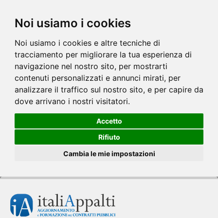
Noi usiamo i cookies
Noi usiamo i cookies e altre tecniche di
tracciamento per migliorare la tua esperienza di
navigazione nel nostro sito, per mostrarti
contenuti personalizzati e annunci mirati, per
analizzare il traffico sul nostro sito, e per capire da
dove arrivano i nostri visitatori.
Accetto
Rifiuto
Cambia le mie impostazioni