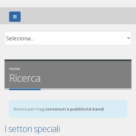
Home
Ricerca
Ricerca per il tag
contenuti e pubblicità bandi
I settori speciali