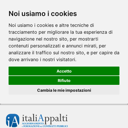
Noi usiamo i cookies
Noi usiamo i cookies e altre tecniche di
tracciamento per migliorare la tua esperienza di
navigazione nel nostro sito, per mostrarti
contenuti personalizzati e annunci mirati, per
analizzare il traffico sul nostro sito, e per capire da
dove arrivano i nostri visitatori.
Accetto
Rifiuto
Cambia le mie impostazioni