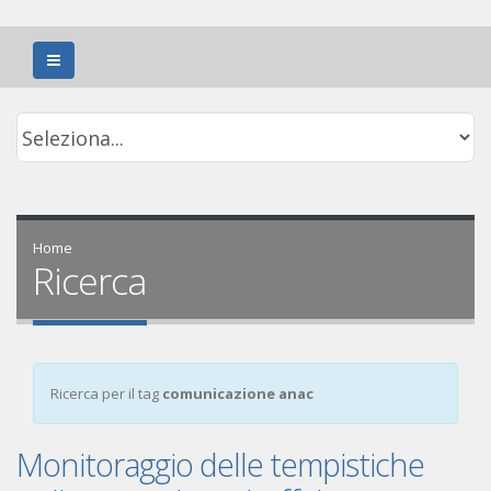
Home
Ricerca
Ricerca per il tag
comunicazione anac
Monitoraggio delle tempistiche