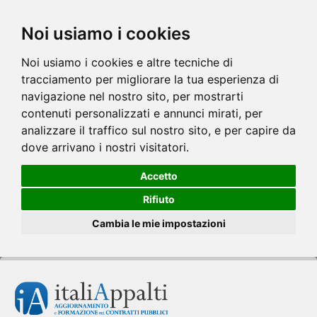
Noi usiamo i cookies
Noi usiamo i cookies e altre tecniche di
tracciamento per migliorare la tua esperienza di
navigazione nel nostro sito, per mostrarti
contenuti personalizzati e annunci mirati, per
analizzare il traffico sul nostro sito, e per capire da
dove arrivano i nostri visitatori.
Accetto
Rifiuto
Cambia le mie impostazioni