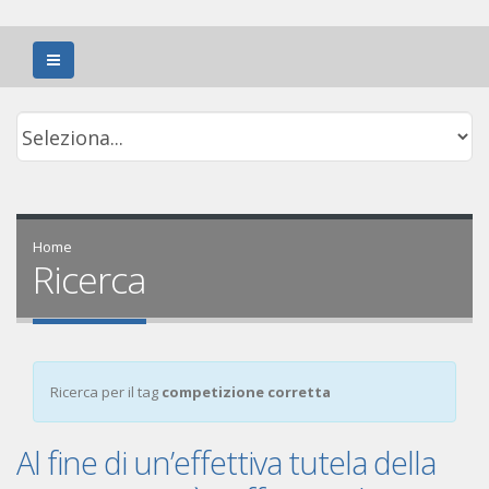
Home
Ricerca
Ricerca per il tag
competizione corretta
Al fine di un’effettiva tutela della