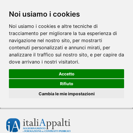
Noi usiamo i cookies
Noi usiamo i cookies e altre tecniche di
tracciamento per migliorare la tua esperienza di
navigazione nel nostro sito, per mostrarti
contenuti personalizzati e annunci mirati, per
analizzare il traffico sul nostro sito, e per capire da
dove arrivano i nostri visitatori.
Accetto
Rifiuto
Cambia le mie impostazioni