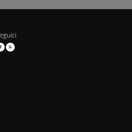
eguici