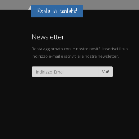
Resta in contatto!
Newsletter
Resta aggiornato con le nostre novità. Inserisci il tuo
indirizzo e-mail e iscriviti alla nostra newsletter.
Vai!