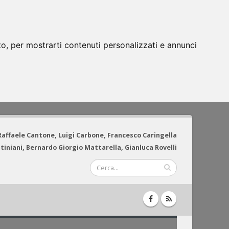
to, per mostrarti contenuti personalizzati e annunci
 Raffaele Cantone, Luigi Carbone, Francesco Caringella
tiniani, Bernardo Giorgio Mattarella, Gianluca Rovelli