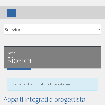
Home
Ricerca
Ricerca per il tag
collaboratore esterno
Appalti integrati e progettista