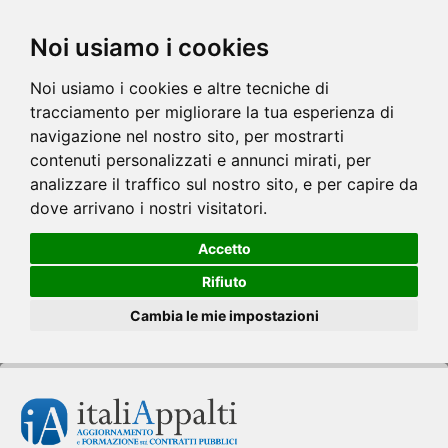
Noi usiamo i cookies
Noi usiamo i cookies e altre tecniche di
tracciamento per migliorare la tua esperienza di
navigazione nel nostro sito, per mostrarti
contenuti personalizzati e annunci mirati, per
analizzare il traffico sul nostro sito, e per capire da
dove arrivano i nostri visitatori.
Accetto
Rifiuto
Cambia le mie impostazioni