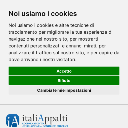
Noi usiamo i cookies
Noi usiamo i cookies e altre tecniche di
tracciamento per migliorare la tua esperienza di
navigazione nel nostro sito, per mostrarti
contenuti personalizzati e annunci mirati, per
analizzare il traffico sul nostro sito, e per capire da
dove arrivano i nostri visitatori.
Accetto
Rifiuto
Cambia le mie impostazioni