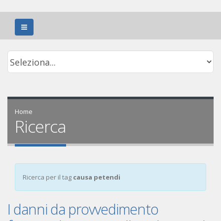
Home
Ricerca
Ricerca per il tag
causa petendi
I danni da provvedimento