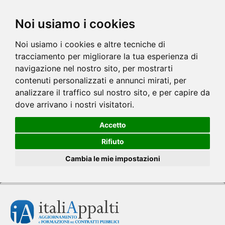
Noi usiamo i cookies
Noi usiamo i cookies e altre tecniche di
tracciamento per migliorare la tua esperienza di
navigazione nel nostro sito, per mostrarti
contenuti personalizzati e annunci mirati, per
analizzare il traffico sul nostro sito, e per capire da
dove arrivano i nostri visitatori.
Accetto
Rifiuto
Cambia le mie impostazioni