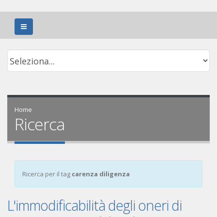
Home
Ricerca
Ricerca per il tag
carenza diligenza
L'immodificabilità degli oneri di