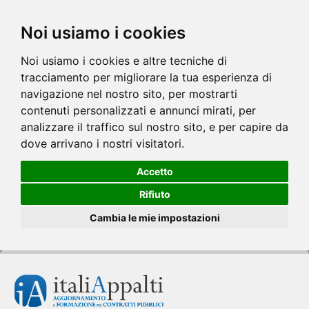
Noi usiamo i cookies
Noi usiamo i cookies e altre tecniche di
tracciamento per migliorare la tua esperienza di
navigazione nel nostro sito, per mostrarti
contenuti personalizzati e annunci mirati, per
analizzare il traffico sul nostro sito, e per capire da
dove arrivano i nostri visitatori.
Accetto
Rifiuto
Cambia le mie impostazioni