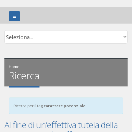
Home
Ricerca
Ricerca per il tag
carattere potenziale
Al fine di un’effettiva tutela della