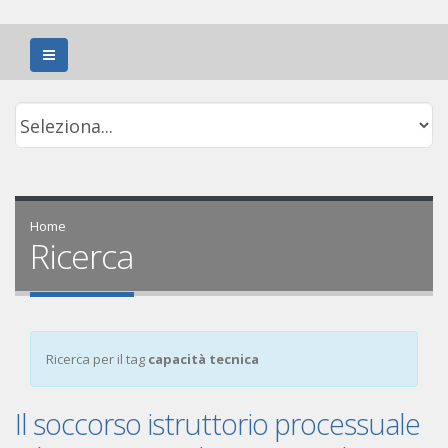
Home
Ricerca
Ricerca per il tag
capacità tecnica
Il soccorso istruttorio processuale