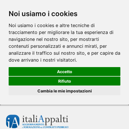
Noi usiamo i cookies
Noi usiamo i cookies e altre tecniche di
tracciamento per migliorare la tua esperienza di
navigazione nel nostro sito, per mostrarti
contenuti personalizzati e annunci mirati, per
analizzare il traffico sul nostro sito, e per capire da
dove arrivano i nostri visitatori.
Accetto
Rifiuto
Cambia le mie impostazioni