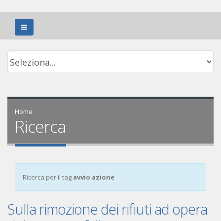
Home
Ricerca
Ricerca per il tag
avvio azione
Sulla rimozione dei rifiuti ad opera