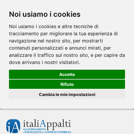
Noi usiamo i cookies
Noi usiamo i cookies e altre tecniche di
tracciamento per migliorare la tua esperienza di
navigazione nel nostro sito, per mostrarti
contenuti personalizzati e annunci mirati, per
analizzare il traffico sul nostro sito, e per capire da
dove arrivano i nostri visitatori.
Accetto
Rifiuto
Cambia le mie impostazioni