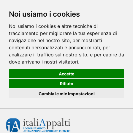
Noi usiamo i cookies
Noi usiamo i cookies e altre tecniche di
tracciamento per migliorare la tua esperienza di
navigazione nel nostro sito, per mostrarti
contenuti personalizzati e annunci mirati, per
analizzare il traffico sul nostro sito, e per capire da
dove arrivano i nostri visitatori.
Accetto
Rifiuto
Cambia le mie impostazioni