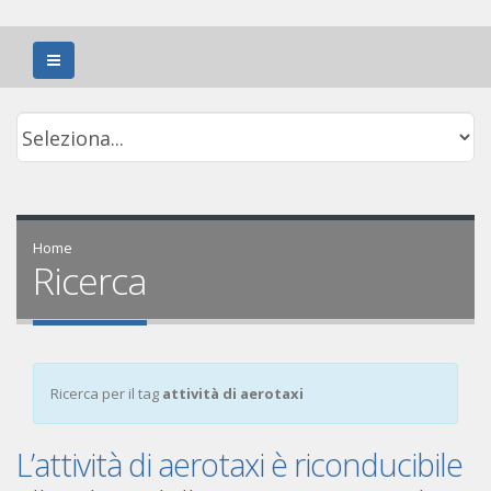
Home
Ricerca
Ricerca per il tag
attività di aerotaxi
L’attività di aerotaxi è riconducibile