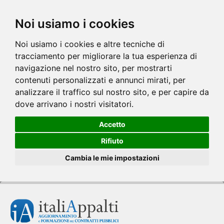
Noi usiamo i cookies
Noi usiamo i cookies e altre tecniche di
tracciamento per migliorare la tua esperienza di
navigazione nel nostro sito, per mostrarti
contenuti personalizzati e annunci mirati, per
analizzare il traffico sul nostro sito, e per capire da
dove arrivano i nostri visitatori.
Accetto
Rifiuto
Cambia le mie impostazioni