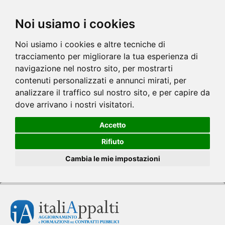
Noi usiamo i cookies
Noi usiamo i cookies e altre tecniche di
tracciamento per migliorare la tua esperienza di
navigazione nel nostro sito, per mostrarti
contenuti personalizzati e annunci mirati, per
analizzare il traffico sul nostro sito, e per capire da
dove arrivano i nostri visitatori.
Accetto
Rifiuto
Cambia le mie impostazioni