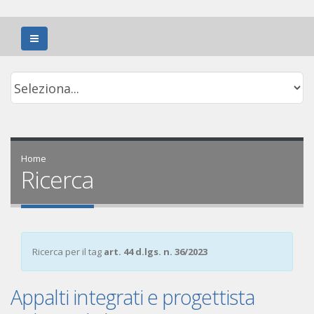
Home
Ricerca
Ricerca per il tag
art. 44 d.lgs. n. 36/2023
Appalti integrati e progettista