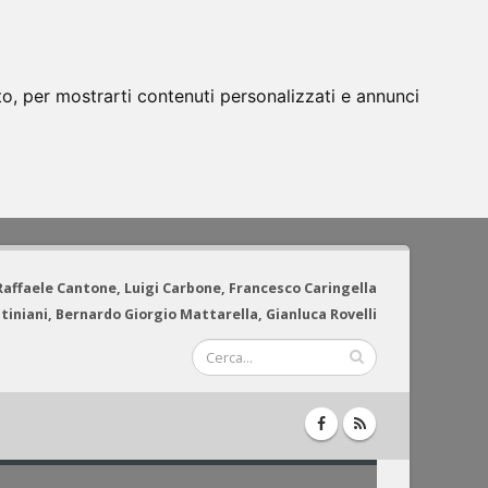
to, per mostrarti contenuti personalizzati e annunci
 Raffaele Cantone, Luigi Carbone, Francesco Caringella
tiniani, Bernardo Giorgio Mattarella, Gianluca Rovelli