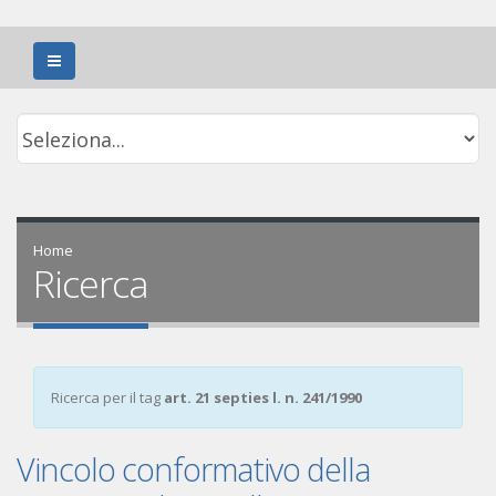
Home
Ricerca
Ricerca per il tag
art. 21 septies l. n. 241/1990
Vincolo conformativo della