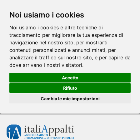
Noi usiamo i cookies
Noi usiamo i cookies e altre tecniche di
tracciamento per migliorare la tua esperienza di
navigazione nel nostro sito, per mostrarti
contenuti personalizzati e annunci mirati, per
analizzare il traffico sul nostro sito, e per capire da
dove arrivano i nostri visitatori.
Accetto
Rifiuto
Cambia le mie impostazioni