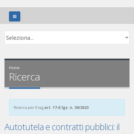
Home
Ricerca
Ricerca per il tag
art. 17 d.lgs. n. 36/2023
Autotutela e contratti pubblici: il