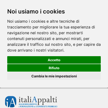
Noi usiamo i cookies
Noi usiamo i cookies e altre tecniche di
tracciamento per migliorare la tua esperienza di
navigazione nel nostro sito, per mostrarti
contenuti personalizzati e annunci mirati, per
analizzare il traffico sul nostro sito, e per capire da
dove arrivano i nostri visitatori.
Accetto
Rifiuto
Cambia le mie impostazioni