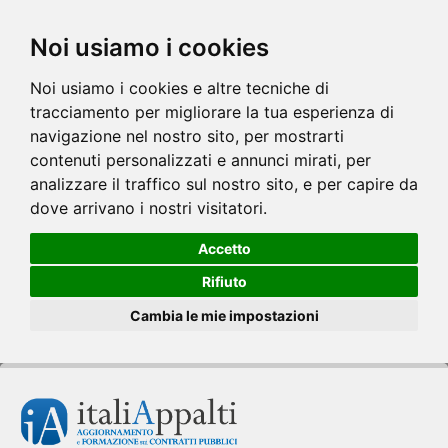
Noi usiamo i cookies
Noi usiamo i cookies e altre tecniche di
tracciamento per migliorare la tua esperienza di
navigazione nel nostro sito, per mostrarti
contenuti personalizzati e annunci mirati, per
analizzare il traffico sul nostro sito, e per capire da
dove arrivano i nostri visitatori.
Accetto
Rifiuto
Cambia le mie impostazioni