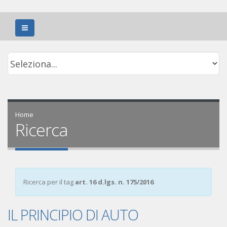
Home
Ricerca
Ricerca per il tag
art. 16 d.lgs. n. 175/2016
IL PRINCIPIO DI AUTO