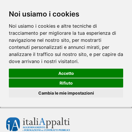
Noi usiamo i cookies
Noi usiamo i cookies e altre tecniche di
tracciamento per migliorare la tua esperienza di
navigazione nel nostro sito, per mostrarti
contenuti personalizzati e annunci mirati, per
analizzare il traffico sul nostro sito, e per capire da
dove arrivano i nostri visitatori.
Accetto
Rifiuto
Cambia le mie impostazioni