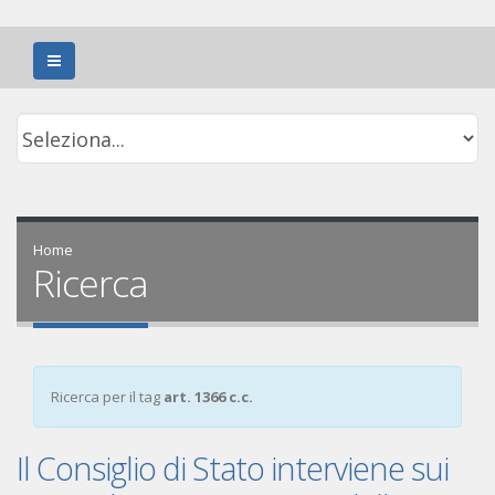
Home
Ricerca
Ricerca per il tag
art. 1366 c.c.
Il Consiglio di Stato interviene sui