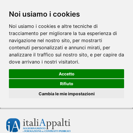
Noi usiamo i cookies
Noi usiamo i cookies e altre tecniche di
tracciamento per migliorare la tua esperienza di
navigazione nel nostro sito, per mostrarti
contenuti personalizzati e annunci mirati, per
analizzare il traffico sul nostro sito, e per capire da
dove arrivano i nostri visitatori.
Accetto
Rifiuto
Cambia le mie impostazioni