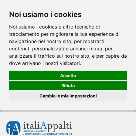
Noi usiamo i cookies
Noi usiamo i cookies e altre tecniche di
tracciamento per migliorare la tua esperienza di
navigazione nel nostro sito, per mostrarti
contenuti personalizzati e annunci mirati, per
analizzare il traffico sul nostro sito, e per capire da
dove arrivano i nostri visitatori.
Accetto
Rifiuto
Cambia le mie impostazioni