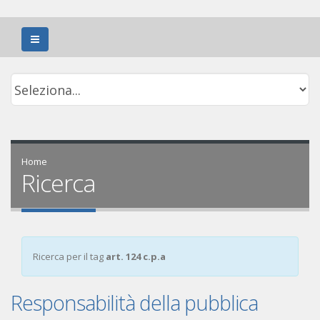
Home
Ricerca
Ricerca per il tag
art. 124 c.p.a
Responsabilità della pubblica