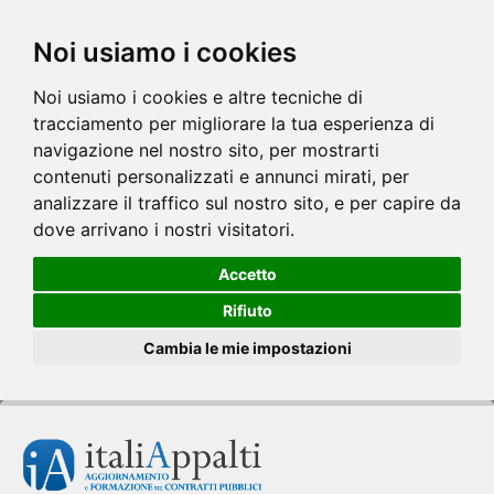
Noi usiamo i cookies
Noi usiamo i cookies e altre tecniche di
tracciamento per migliorare la tua esperienza di
navigazione nel nostro sito, per mostrarti
contenuti personalizzati e annunci mirati, per
analizzare il traffico sul nostro sito, e per capire da
dove arrivano i nostri visitatori.
Accetto
Rifiuto
Cambia le mie impostazioni