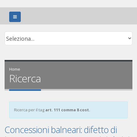
Home
Ricerca
Ricerca per il tag
art. 111 comma 8 cost.
Concessioni balneari: difetto di