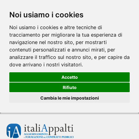
Noi usiamo i cookies
Noi usiamo i cookies e altre tecniche di
tracciamento per migliorare la tua esperienza di
navigazione nel nostro sito, per mostrarti
contenuti personalizzati e annunci mirati, per
analizzare il traffico sul nostro sito, e per capire da
dove arrivano i nostri visitatori.
Accetto
Rifiuto
Cambia le mie impostazioni